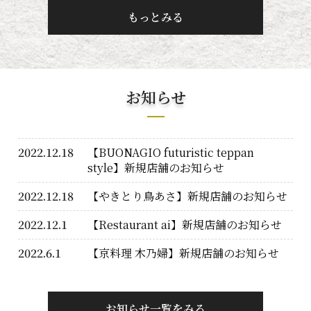
もっとみる
お知らせ
2022.12.18
【BUONAGIO futuristic teppan
style】新規店舗のお知らせ
2022.12.18
【やきとり鳥あさ】新規店舗のお知らせ
2022.12.1
【Restaurant ai】新規店舗のお知らせ
2022.6.1
【京料理 木乃婦】新規店舗のお知らせ
お知らせ一覧をみる