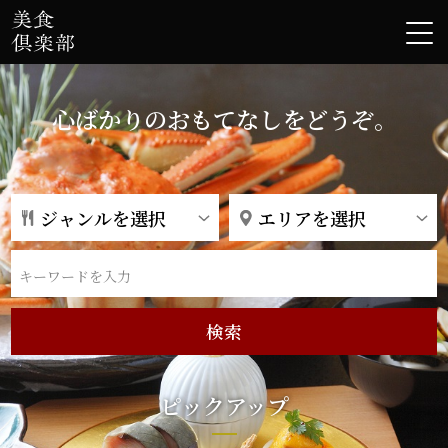
心ばかりのおもてなしをどうぞ。
ピックアップ