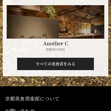
Another C
京都市中京区
すべての美食店をみる
京都美食倶楽部について
お問い合わせ