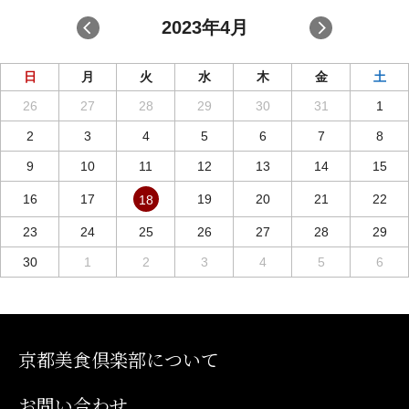
2023年4月
日
月
火
水
木
金
土
26
27
28
29
30
31
1
2
3
4
5
6
7
8
9
10
11
12
13
14
15
16
17
19
20
21
22
18
23
24
25
26
27
28
29
30
1
2
3
4
5
6
京都美食倶楽部について
お問い合わせ