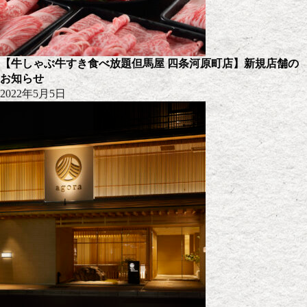
【牛しゃぶ牛すき食べ放題但馬屋 四条河原町店】新規店舗の
お知らせ
2022年5月5日