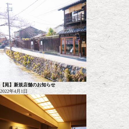
【苑】新規店舗のお知らせ
2022年4月1日