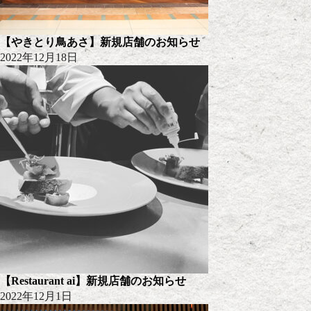
【やきとり鳥あさ】新規店舗のお知らせ
2022年12月18日
【Restaurant ai】新規店舗のお知らせ
2022年12月1日