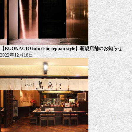
【BUONAGIO futuristic teppan style】新規店舗のお知らせ
2022年12月18日