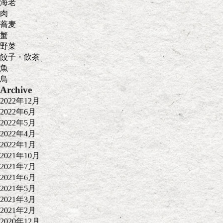
海老
肉
蕎麦
蟹
野菜
餃子・飲茶
魚
鳥
Archive
2022年12月
2022年6月
2022年5月
2022年4月
2022年1月
2021年10月
2021年7月
2021年6月
2021年5月
2021年3月
2021年2月
2020年12月