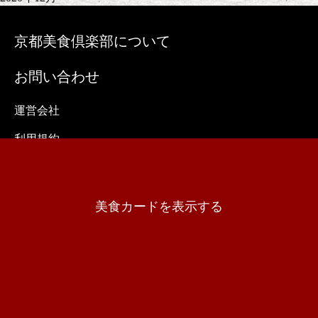
京都美食倶楽部について
お問い合わせ
運営会社
利用規約
プライバシーポリシー
特定商取引に関する法律に基づく表記
美食カードを表示する