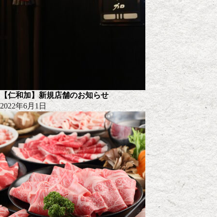
【仁和加】新規店舗のお知らせ
2022年6月1日