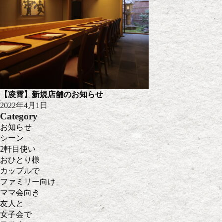
【凌霄】新規店舗のお知らせ
2022年4月1日
Category
お知らせ
シーン
2軒目使い
おひとり様
カップルで
ファミリー向け
ママ会向き
友人と
女子会で