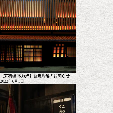
【京料理 木乃婦】新規店舗のお知らせ
2022年6月1日