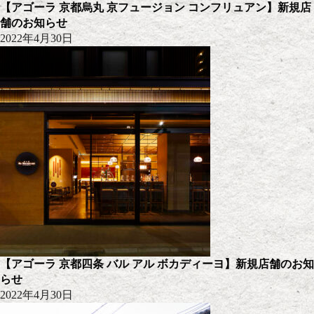
【アゴーラ 京都烏丸 京フュージョン コンフリュアン】新規店
舗のお知らせ
2022年4月30日
【アゴーラ 京都四条 バル アル ボカディーヨ】新規店舗のお知
らせ
2022年4月30日