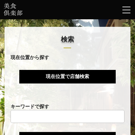
検索
現在位置から探す
キーワードで探す