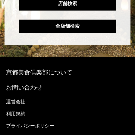
京都美食倶楽部について
お問い合わせ
運営会社
利用規約
プライバシーポリシー