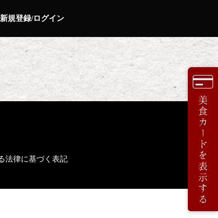
新規登録/ログイン
る法律に基づく表記