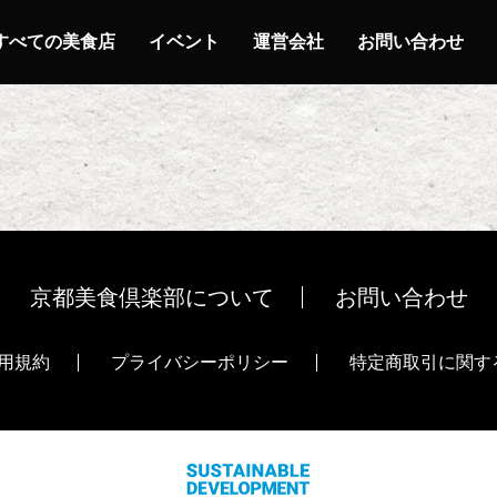
すべての美食店
イベント
運営会社
お問い合わせ
京都美食倶楽部について
お問い合わせ
用規約
プライバシーポリシー
特定商取引に関す