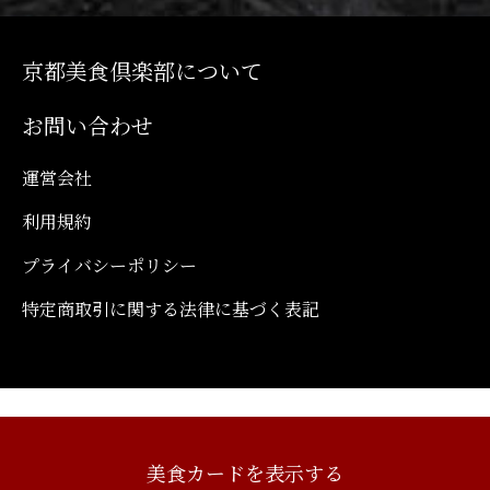
京都美食倶楽部について
お問い合わせ
運営会社
利用規約
プライバシーポリシー
特定商取引に関する法律に基づく表記
美食カードを表示する