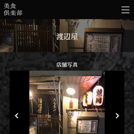
渡辺屋
店舗写真