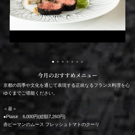
今月のおすすめメニュー
京都の四季や文化を通じて表現する正統なるフランス料理を心
ゆくまでご堪能ください。
＜昼＞
●Plaisir 6,000円(総額7,260円)
赤ピーマンのムース フレッシュトマトのクーリ