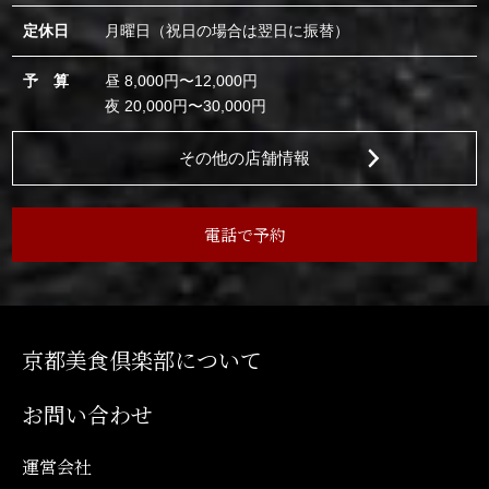
定休日
月曜日（祝日の場合は翌日に振替）
予 算
昼 8,000円〜12,000円
夜 20,000円〜30,000円
その他の店舗情報
電話で予約
京都美食倶楽部について
お問い合わせ
運営会社