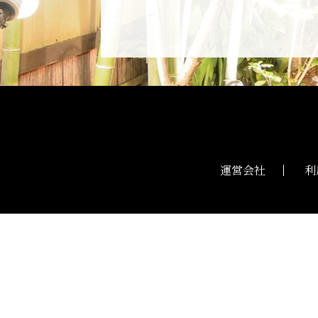
運営会社
利