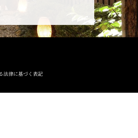
る法律に基づく表記