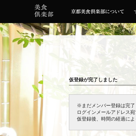
京都美食倶楽部について
仮登録が完了しました
※まだメンバー登録は完了
ログインメールアドレス宛
仮登録後、時間の経過によ