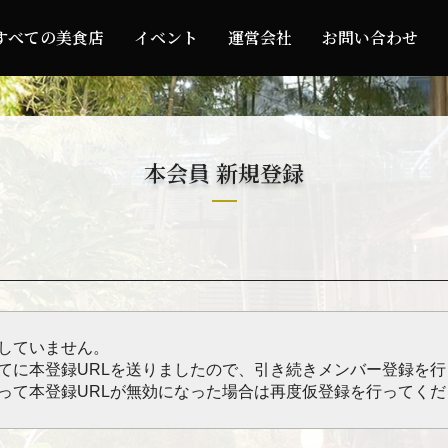
すべての美食店
イベント
運営会社
お問い合わせ
本会員 新規登録
していません。
てに本登録URLを送りましたので、引き続きメンバー登録を
って本登録URLが無効になった場合は再度仮登録を行ってくだ